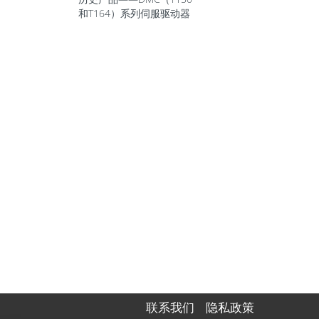
和T164）系列伺服驱动器
联系我们
隐私政策