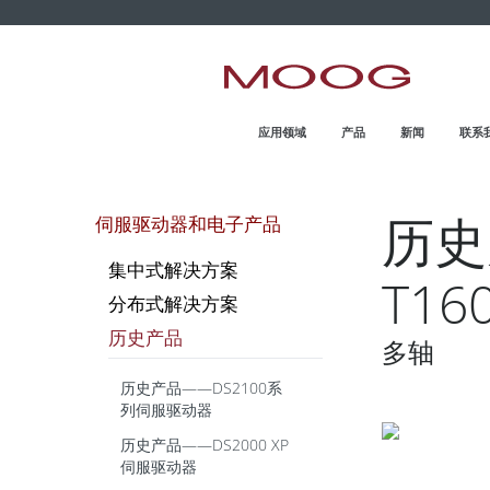
MOOG.COM.CN
HOME
应用领域
产品
新闻
联系
历史
伺服驱动器和电子产品
集中式解决方案
T1
分布式解决方案
历史产品
多轴
历史产品——DS2100系
列伺服驱动器
历史产品——DS2000 XP
伺服驱动器