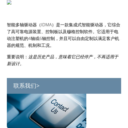
智能多轴驱动器（IDMA）是一款集成式智能驱动器，它综合
了高可靠电源装置、控制板以及穆格控制软件。它适用于电
动注塑机的4轴或6轴控制，并且可以自由定制以满足客户机
器的规范、机制和工况。
重要说明：
这是历史产品，意味着它已经停产，不再适用于
新设计。
联系我们>