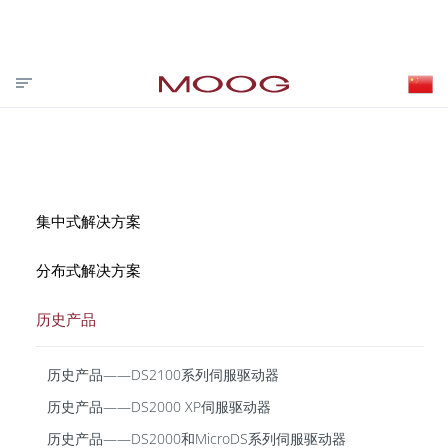
投资者关系
合作伙伴登录
VISIT MOOG.COM
MOOG.COM.CN
HOME
集中式解决方案
分布式解决方案
历史产品
历史产品——DS2100系列伺服驱动器
历史产品——DS2000 XP伺服驱动器
历史产品——DS2000和MicroDS系列伺服驱动器