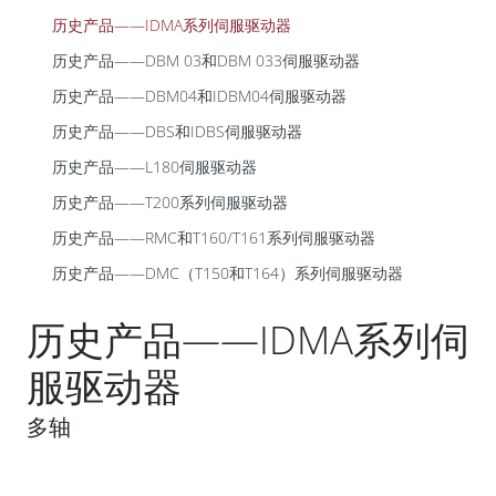
历史产品——IDMA系列伺服驱动器
历史产品——DBM 03和DBM 033伺服驱动器
历史产品——DBM04和IDBM04伺服驱动器
历史产品——DBS和IDBS伺服驱动器
历史产品——L180伺服驱动器
历史产品——T200系列伺服驱动器
历史产品——RMC和T160/T161系列伺服驱动器
历史产品——DMC（T150和T164）系列伺服驱动器
历史产品——IDMA系列伺
服驱动器
多轴