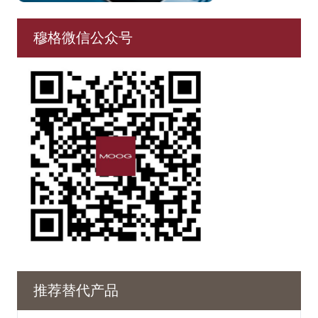
穆格微信公众号
推荐替代产品