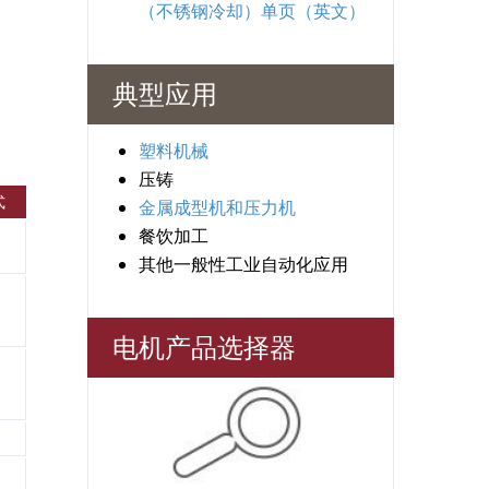
（不锈钢冷却）单页（英文）
典型应用
塑料机械
压铸
式
金属成型机和压力机
餐饮加工
其他一般性工业自动化应用
电机产品选择器