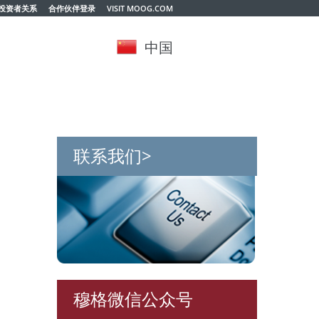
投资者关系
合作伙伴登录
VISIT MOOG.COM
中国
联系我们>
穆格微信公众号