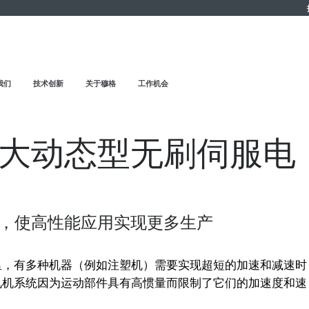
我们
技术创新
关于穆格
工作机会
大动态型无刷伺服电
，使高性能应用实现更多生产
里，有多种机器（例如注塑机）需要实现超短的加速和减速时
电机系统因为运动部件具有高惯量而限制了它们的加速度和速