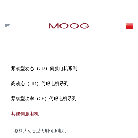
投资者关系
合作伙伴登录
VISIT MOOG.COM
MOOG.COM.CN
HOME
紧凑型动态（CD）伺服电机系列
高动态（HD）伺服电机系列
紧凑型功率（CP）伺服电机系列
其他伺服电机
穆格大动态型无刷伺服电机