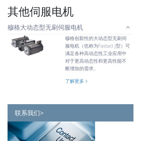
其他伺服电机
穆格大动态型无刷伺服电机
穆格创新性的大动态型无刷伺
服电机（也称为Fastact J型）可
满足各种高动态性工业应用中
对于更高动态性和更高性能不
断增加的需求。
了解更多
联系我们>