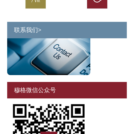
联系我们>
穆格微信公众号