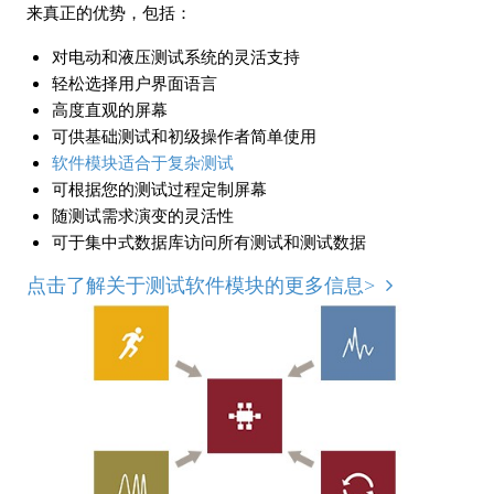
来真正的优势，包括：
对电动和液压测试系统的灵活支持
轻松选择用户界面语言
高度直观的屏幕
可供基础测试和初级操作者简单使用
软件模块适合于复杂测试
可根据您的测试过程定制屏幕
随测试需求演变的灵活性
可于集中式数据库访问所有测试和测试数据
点击了解关于测试软件模块的更多信息>