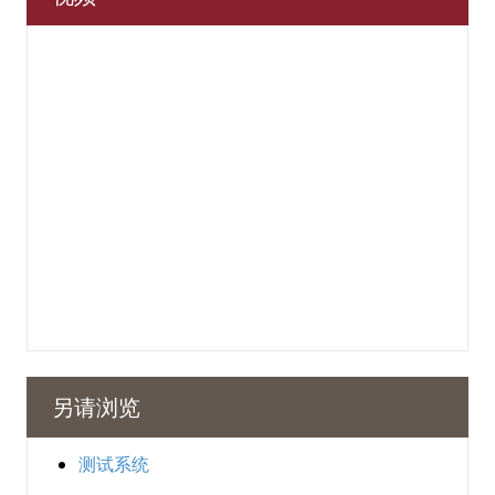
另请浏览
测试系统