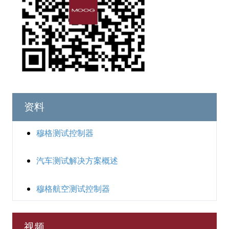
资料
穆格测试控制器
汽车测试解决方案概述
穆格航空测试控制器
视频