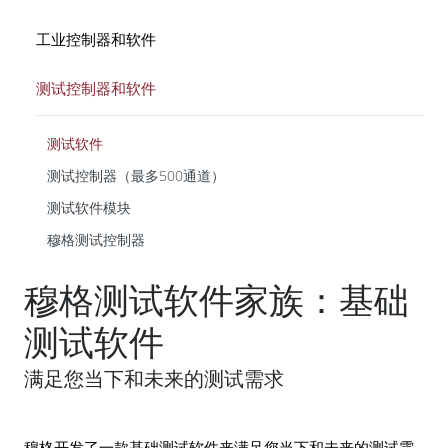
工业控制器和软件
测试控制器和软件
测试软件
测试控制器（最多500通道）
测试软件模块
穆格测试控制器
穆格测试软件家族：基础
测试软件
满足您当下和未来的测试需求
穆格开发了一款基础测试软件来满足您当下和未来的测试需