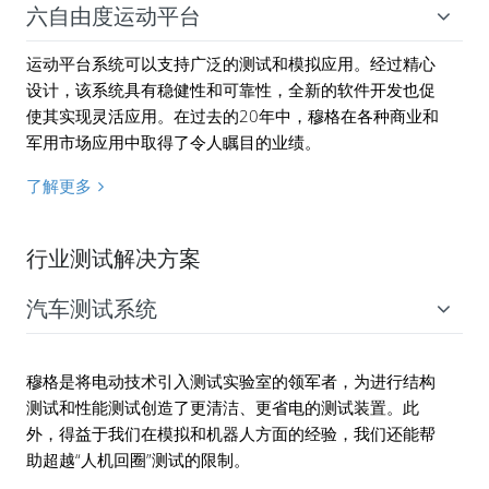
六自由度运动平台
运动平台系统可以支持广泛的测试和模拟应用。经过精心
设计，该系统具有稳健性和可靠性，全新的软件开发也促
使其实现灵活应用。在过去的20年中，穆格在各种商业和
军用市场应用中取得了令人瞩目的业绩。
了解更多
行业测试解决方案
汽车测试系统
穆格是将电动技术引入测试实验室的领军者，为进行结构
测试和性能测试创造了更清洁、更省电的测试装置。此
外，得益于我们在模拟和机器人方面的经验，我们还能帮
助超越“人机回圈”测试的限制。