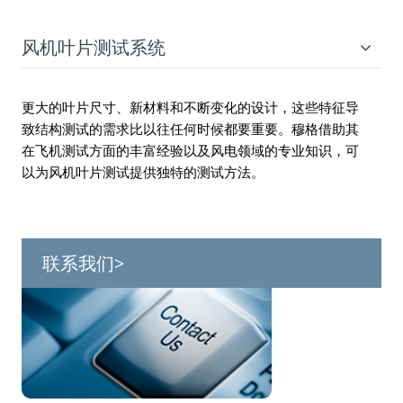
风机叶片测试系统
更大的叶片尺寸、新材料和不断变化的设计，这些特征导
致结构测试的需求比以往任何时候都要重要。穆格借助其
在飞机测试方面的丰富经验以及风电领域的专业知识，可
以为风机叶片测试提供独特的测试方法。
联系我们>