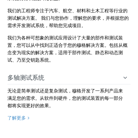
我们的工程师专注于汽车、航空、材料和土木工程等行业的
测试解决方案。 我们与您协作，理解您的要求，并根据您的
需求开发测试系统，帮助您完成项目。
我们为各种可想象的测试应用设计了大量的部件和测试装
置，您可以从中找到正适合于您的穆格解决方案。包括从概
念变为现实的解决方案，适用于部件测试、静态和动态测
试、乃至交钥匙系统。
多轴测试系统
无论是简单测试还是复杂测试，穆格开发了一系列产品来
满足您的需求。从软件到硬件，您的测试装置的每一部分
都将实现更好的效果。
了解更多