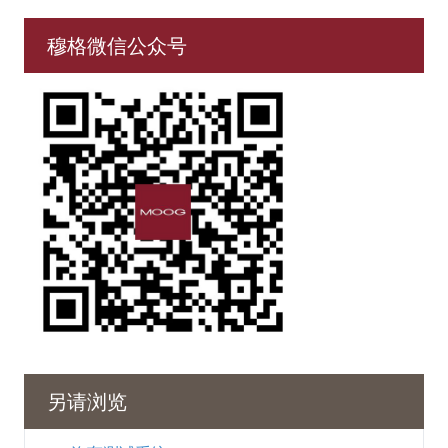
穆格微信公众号
另请浏览