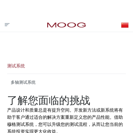
投资者关系
合作伙伴登录
VISIT MOOG.COM
MOOG.COM.CN
HOME
测试系统
多轴测试系统
了解您面临的挑战
产品设计和质量总是有提升空间。开发新方法或新系统将有
助于客户通过适合的解决方案重新定义您的产品性能。借助
穆格测试系统，您可以升级您的测试流程，从而让您当前的
系统投资实现更大化收益。