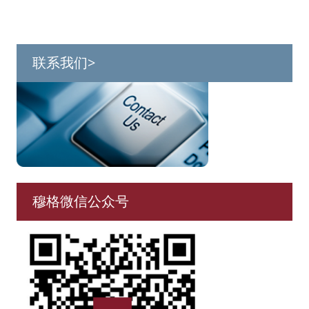
联系我们>
穆格微信公众号