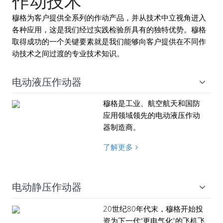
作动技术
穆格为客户提供全系列的作动产品，并从技术中立视角进入
各种应用，这是我们经过实践检验所具有的独特优势。穆格
取得成功的一个关键要素就是我们能够向客户提供在不同作
动技术之间过渡的专业技术知识。
电动液压作动器
穆格是工业、航空航天和国防
应用领域领先的电动液压作动
器制造商。
了解更多
电动静压作动器
20世纪80年代末，穆格开始投
资为下一代“更电气化”的飞机飞