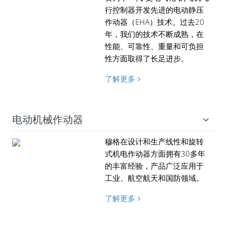
行控制器开发先进的电动静压
作动器（EHA）技术。过去20
年，我们的技术不断成熟，在
性能、可靠性、重量和可负担
性方面取得了长足进步。
了解更多
电动机械作动器
穆格在设计和生产线性和旋转
式机电作动器方面拥有30多年
的丰富经验，产品广泛应用于
工业、航空航天和国防领域。
了解更多