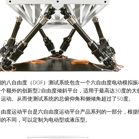
的八自由度（DOF）测试系统包含一个六自由度电动模拟振
个额外的创新型2自由度倾斜平台，适用于最高达30度的大
角运动。从而使测试系统的总俯仰角和侧倾角超过了50度。
自由度运动平台是六自由度运动平台产品系列的一部分，根据
用的不同，可以定制为电动型或液压型。