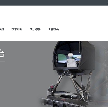
我们
技术创新
关于穆格
工作机会
台