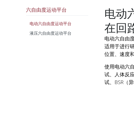
电动
六自由度运动平台
在回
电动六自由度运动平台
液压六自由度运动平台
电动六自由
适用于进行
位置、速度
使用电动六
试、人体反应
试、BSR（