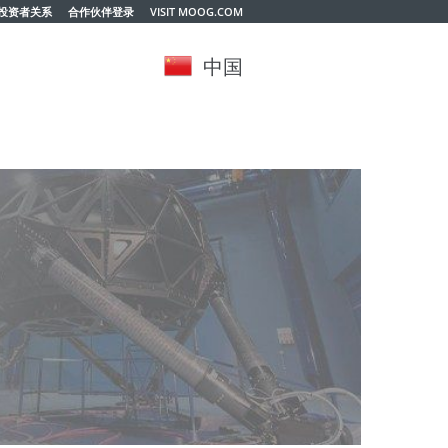
投资者关系
合作伙伴登录
VISIT MOOG.COM
中国