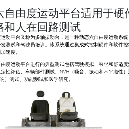
六自由度运动平台适用于硬
路和人在回路测试
度运动平台又称为多轴振动台，是一种动态六自由度运动系统
研发测试和驾驶员培训。该系统通过集成式控制硬件和软件控
和加速度。
自由度运动平台进行的典型测试包括驾驶模拟、乘坐和舒适度
定性评估、车辆部件测试、NVH（噪音、振动和不平顺性）
异响）测试、功能测试和医学研究。