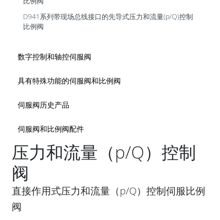
比例阀
D941系列带现场总线接口的先导式压力和流量(p/Q)控制
比例阀
数字控制和轴控伺服阀
具有特殊功能的伺服阀和比例阀
伺服阀历史产品
伺服阀和比例阀配件
压力和流量（p/Q）控制
阀
直接作用式压力和流量（p/Q）控制伺服比例
阀