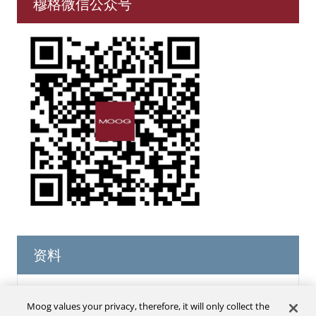
穆格微信公众号
资料
数字控制和轴控伺服阀（英文）
Moog values your privacy, therefore, it will only collect the