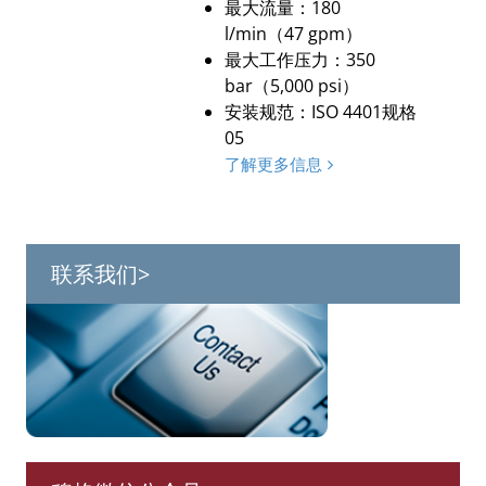
最大流量：180
l/min（47 gpm）
最大工作压力：350
bar（5,000 psi）
安装规范：ISO 4401规格
05
了解更多信息
联系我们>