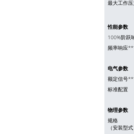
最大工作压
性能参数
100%阶跃
频率响应**
电气参数
额定信号**
标准配置
物理参数
规格
（安装型式