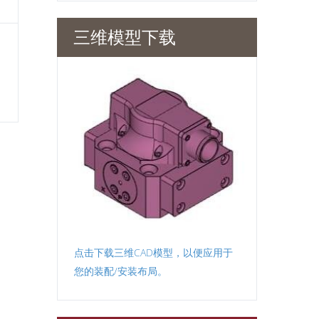
三维模型下载
点击下载三维CAD模型，以便应用于
您的装配/安装布局。