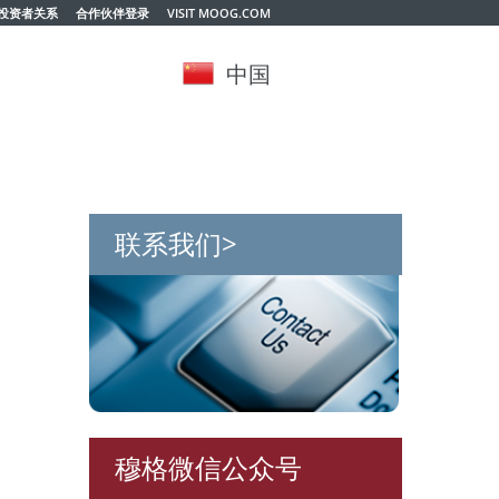
投资者关系
合作伙伴登录
VISIT MOOG.COM
中国
联系我们>
穆格微信公众号