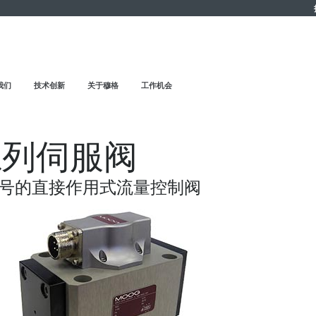
我们
技术创新
关于穆格
工作机会
系列伺服阀
号的直接作用式流量控制阀