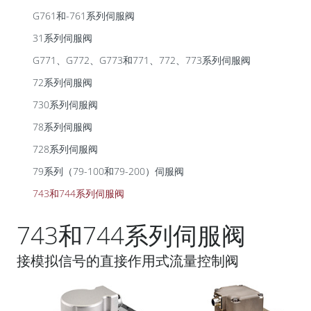
G761和-761系列伺服阀
31系列伺服阀
G771、G772、G773和771、772、773系列伺服阀
72系列伺服阀
730系列伺服阀
78系列伺服阀
728系列伺服阀
79系列（79-100和79-200）伺服阀
743和744系列伺服阀
743和744系列伺服阀
接模拟信号的直接作用式流量控制阀