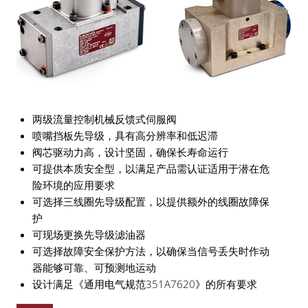
两级流量控制机械反馈式伺服阀
喷嘴挡板先导级，具有高分辨率和低迟滞
阀芯驱动力高，设计坚固，确保长寿命运行
可提供本质安全型，以满足产品需认证适用于潜在危
险环境的应用要求
可选择三线圈先导级配置，以提供额外的线圈故障保
护
可现场更换先导级滤油器
可选择故障安全保护方法，以确保当信号丢失时作动
器能够可靠、可预测地运动
设计满足《通用电气规范351A7620》的所有要求