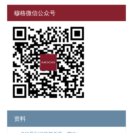
穆格微信公众号
资料