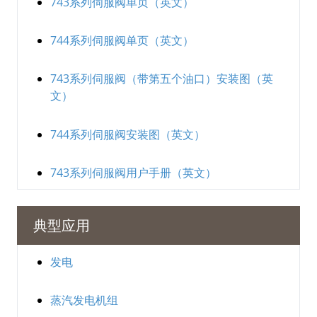
743系列伺服阀单页（英文）
744系列伺服阀单页（英文）
743系列伺服阀（带第五个油口）安装图（英
文）
744系列伺服阀安装图（英文）
743系列伺服阀用户手册（英文）
典型应用
发电
蒸汽发电机组