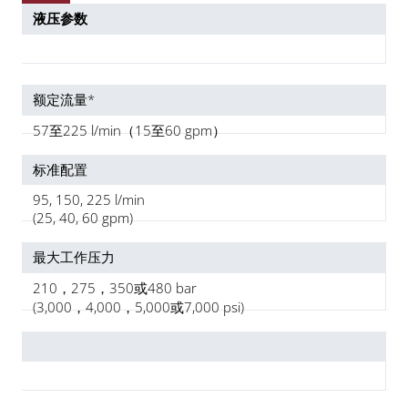
液压参数
额定流量*
57至225 l/min（15至60 gpm）
标准配置
95, 150, 225 l/min
(25, 40, 60 gpm)
最大工作压力
210，275，350或480 bar
(3,000，4,000，5,000或7,000 psi)