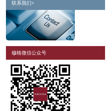
联系我们>
穆格微信公众号