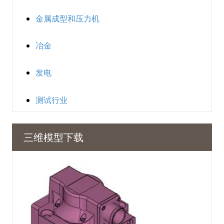
金属成型和压力机
冶金
发电
测试行业
三维模型下载