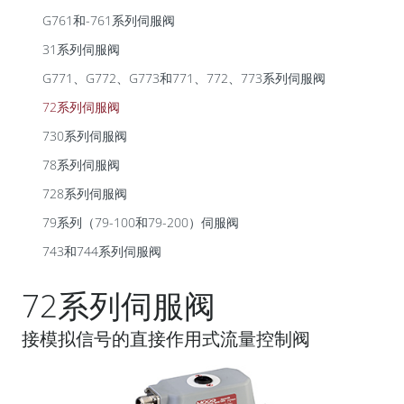
G761和-761系列伺服阀
31系列伺服阀
G771、G772、G773和771、772、773系列伺服阀
72系列伺服阀
730系列伺服阀
78系列伺服阀
728系列伺服阀
79系列（79-100和79-200）伺服阀
743和744系列伺服阀
72系列伺服阀
接模拟信号的直接作用式流量控制阀