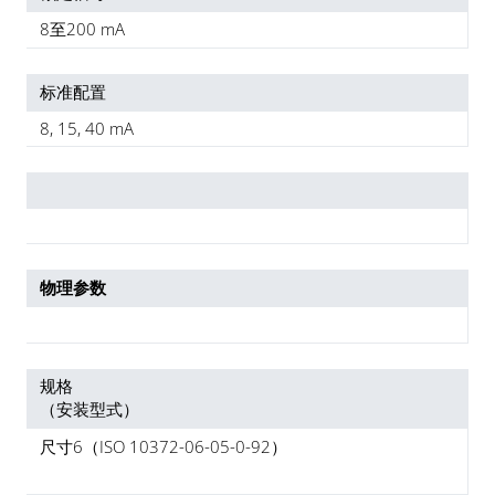
8至200 mA
标准配置
8, 15, 40 mA
物理参数
规格
（安装型式）
尺寸6（ISO 10372-06-05-0-92）