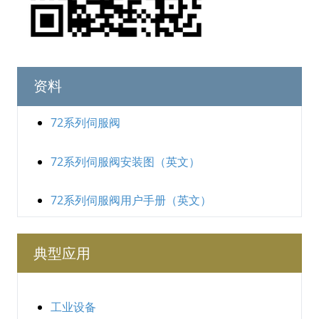
资料
72系列伺服阀
72系列伺服阀安装图（英文）
72系列伺服阀用户手册（英文）
典型应用
工业设备