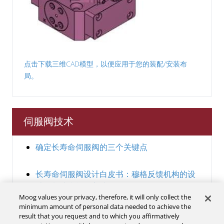
点击下载三维CAD模型，以便应用于您的装配/安装布
局。
伺服阀技术
确定长寿命伺服阀的三个关键点
长寿命伺服阀设计白皮书：穆格反馈机构的设
计、制造和施工方法
Moog values your privacy, therefore, it will only collect the
minimum amount of personal data needed to achieve the
联系我们
result that you request and to which you affirmatively