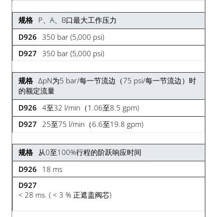
P、A、B口最大工作压力
350 bar (5,000 psi)
350 bar (5,000 psi)
ΔpN为5 bar/每一节流边（75 psi/每一节流边）时
的额定流量
4至32 l/min（1.06至8.5 gpm)
25至75 l/min（6.6至19.8 gpm)
从0至100%行程的阶跃响应时间
18 ms
< 28 ms. ( < 3 % 正遮盖阀芯)