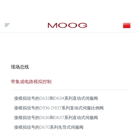
投资者关系
合作伙伴登录
VISIT MOOG.COM
MOOG.COM.CN
HOME
现场总线
带集成电路模拟控制
接模拟信号的D633和D634系列直动式伺服阀
接模拟信号的D936-D937系列直动式伺服比例阀
接模拟信号的D636和D637系列直动式伺服阀
接模拟信号的D670系列先导式伺服阀