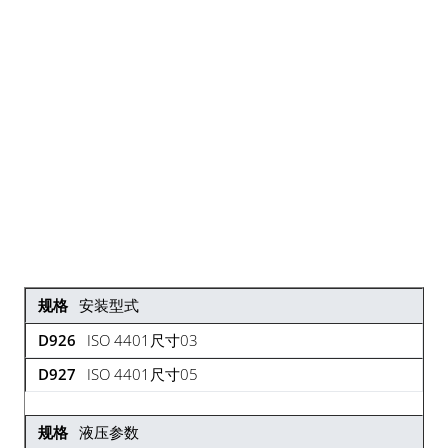
安装型式
ISO 4401尺寸03
ISO 4401尺寸05
液压参数