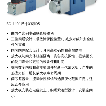
ISO 4401尺寸03和05
由两个比例电磁铁直接驱动
三位四通设计（带故障保险位置)，减少对额外安全组
件的需求
阀芯阀体配合设计，具有高准确性和高耐磨性
放大板与阀壳体机械隔离，具备高抗振性，提供更长
的使用寿命和更短的设备停机时间
拥有数字内核和高能效组件的新一代放大板，产生的
热应力低，延长放大板寿命周期
阀芯遮盖量、流量特性和信号选择变化范围广泛，适
应众多应用
放大板安装在电磁铁上，实现紧凑型设计，安装空间
小