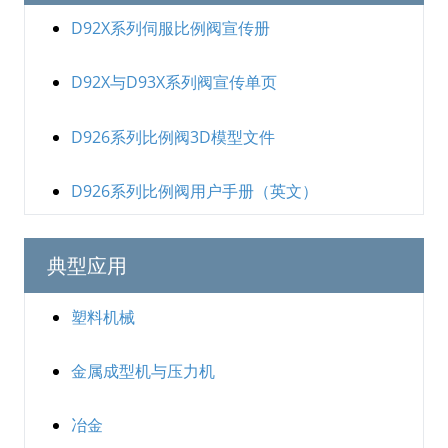
D92X系列伺服比例阀宣传册
D92X与D93X系列阀宣传单页
D926系列比例阀3D模型文件
D926系列比例阀用户手册（英文）
典型应用
塑料机械
金属成型机与压力机
冶金