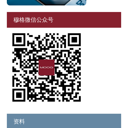
穆格微信公众号
资料