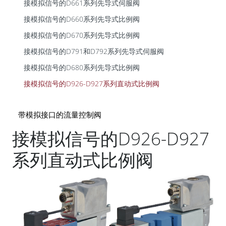
接模拟信号的D661系列先导式伺服阀
接模拟信号的D660系列先导式比例阀
接模拟信号的D670系列先导式比例阀
接模拟信号的D791和D792系列先导式伺服阀
接模拟信号的D680系列先导式比例阀
接模拟信号的D926-D927系列直动式比例阀
带模拟接口的流量控制阀
接模拟信号的D926-D927
系列直动式比例阀