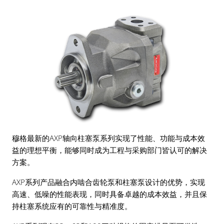
穆格最新的AXP轴向柱塞泵系列实现了性能、功能与成本效
益的理想平衡，能够同时成为工程与采购部门皆认可的解决
方案。
AXP系列产品融合内啮合齿轮泵和柱塞泵设计的优势，实现
高速、低噪的性能表现，同时具备卓越的成本效益，并且保
持柱塞系统应有的可靠性与精准度。