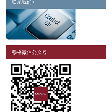
联系我们>
穆格微信公众号