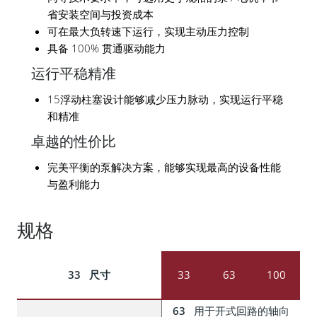
省安装空间与投资成本
可在最大负转速下运行，实现主动压力控制
具备 100% 贯通驱动能力
运行平稳精准
15浮动柱塞设计能够减少压力脉动，实现运行平稳
和精准
卓越的性价比
完美平衡的泵解决方案，能够实现最高的设备性能
与盈利能力
规格
尺寸
33
63
100
用于开式回路的轴向