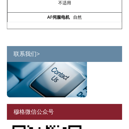
不适用
自然
联系我们>
穆格微信公众号