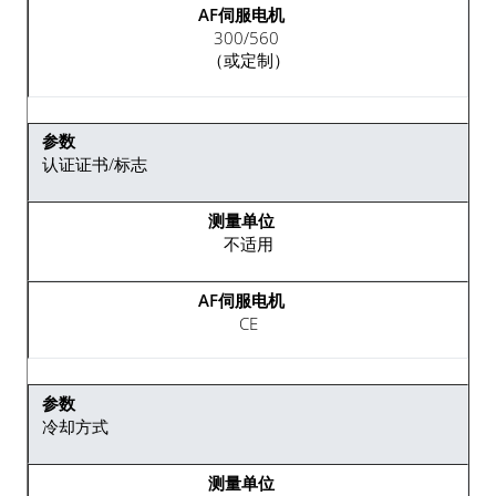
300/560
（或定制）
认证证书/标志
不适用
CE
冷却方式