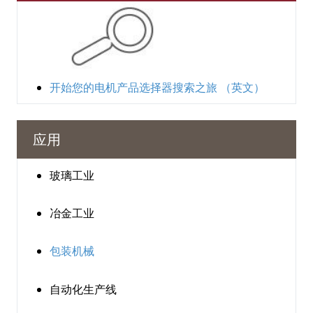
开始您的电机产品选择器搜索之旅
（英文）
应用
玻璃工业
冶金工业
包装机械
自动化生产线