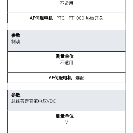
不适用
PTC、PT1000 热敏开关
制动
不适用
选配
总线额定直流电压VDC
V