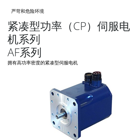
严苛和危险环境
紧凑型功率（CP）伺服电
机系列
AF系列
拥有高功率密度的紧凑型伺服电机