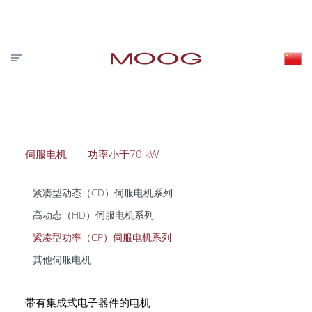
投资者关系
合作伙伴登录
VISIT MOOG.COM
MOOG.COM.CN
HOME
伺服电机——功率小于70 kW
紧凑型动态（CD）伺服电机系列
高动态（HD）伺服电机系列
紧凑型功率（CP）伺服电机系列
其他伺服电机
带有集成式电子器件的电机