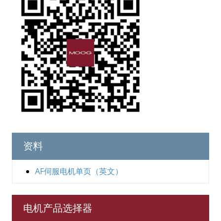
资料
AF伺服电机单页（英文）
电机产品选择器