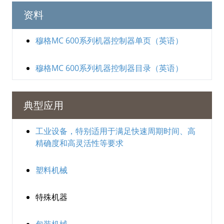
资料
穆格MC 600系列机器控制器单页
（英语）
穆格MC 600系列机器控制器目录
（英语）
典型应用
工业设备，特别适用于满足快速周期时间、高
精确度和高灵活性等要求
塑料机械
特殊机器