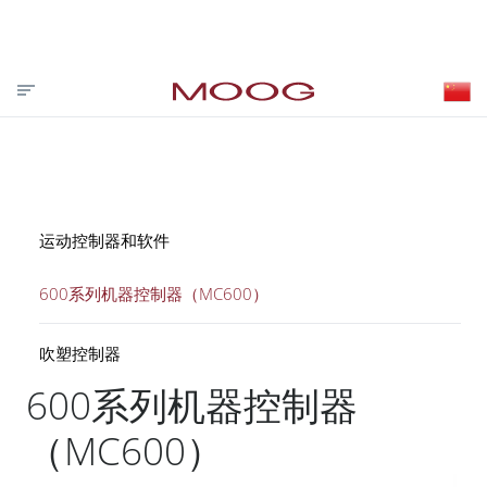
投资者关系
合作伙伴登录
VISIT MOOG.COM
MOOG.COM.CN
HOME
运动控制器和软件
600系列机器控制器（MC600）
吹塑控制器
600系列机器控制器
（MC600）