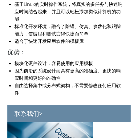
基于Linux的实时操作系统，将真实的多任务与快速响
应时间结合起来，并且可以轻松添加类似计算机的功
能
标准化开发环境，融合了除错、仿真、参数化和跟踪
能力，使编程和测试变得快捷而简单
适合于快速开发应用软件的模板库
优势：
模块化硬件设计，容易使用的应用模板
因为前沿的系统设计而具有更高的准确度、更快的响
应时间和更好的准确性
自由选择集中或分布式架构，不需要修改任何应用软
件
联系我们>