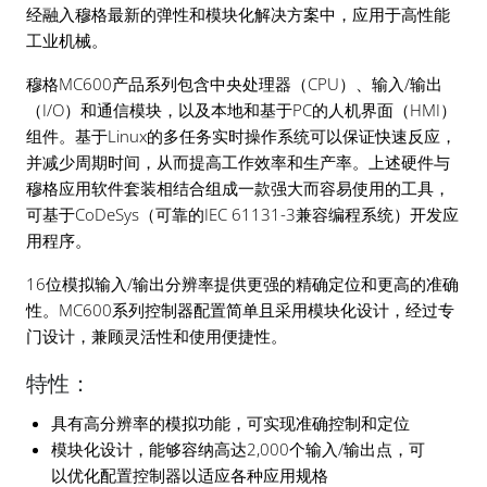
经融入穆格最新的弹性和模块化解决方案中，应用于高性能
工业机械。
穆格MC600产品系列包含中央处理器（CPU）、输入/输出
（I/O）和通信模块，以及本地和基于PC的人机界面（HMI）
组件。基于Linux的多任务实时操作系统可以保证快速反应，
并减少周期时间，从而提高工作效率和生产率。上述硬件与
穆格应用软件套装相结合组成一款强大而容易使用的工具，
可基于CoDeSys（可靠的IEC 61131-3兼容编程系统）开发应
用程序。
16位模拟输入/输出分辨率提供更强的精确定位和更高的准确
性。MC600系列控制器配置简单且采用模块化设计，经过专
门设计，兼顾灵活性和使用便捷性。
特性：
具有高分辨率的模拟功能，可实现准确控制和定位
模块化设计，能够容纳高达2,000个输入/输出点，可
以优化配置控制器以适应各种应用规格