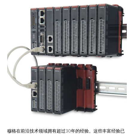
穆格在前沿技术领域拥有超过30年的经验。这些丰富经验已