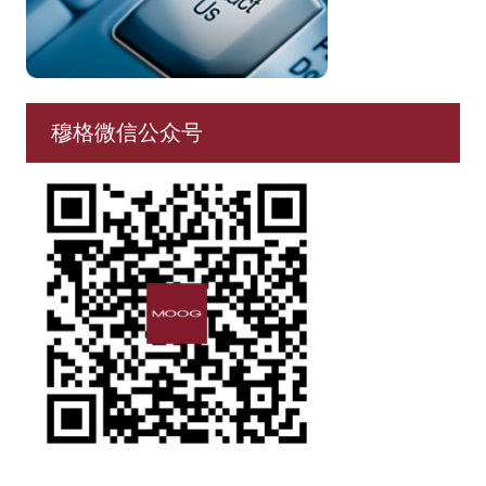
穆格微信公众号