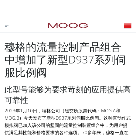
投资者关系
合作伙伴登录
VISIT MOOG.COM
MOOG.COM.CN
HOME
穆格的流量控制产品组合
中增加了新型D937系列伺
服比例阀
此型号能够为要求苛刻的应用提供高
可靠性
2023年1月10日，穆格公司（纽交所股票代码：MOG.A和
MOG.B）今天发布了新型D937系列伺服比例阀。这种直动作式
模拟阀已加入该公司的坚固的流量控制装置组合中，为用户提
供满足其性能和价格要求的各种选项。70多年来，穆格一直在