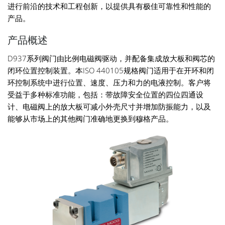
进行前沿的技术和工程创新，以提供具有极佳可靠性和性能的
产品。
产品概述
D937系列阀门由比例电磁阀驱动，并配备集成放大板和阀芯的
闭环位置控制装置。本ISO 440105规格阀门适用于在开环和闭
环控制系统中进行位置、速度、压力和力的电液控制。客户将
受益于多种标准功能，包括：带故障安全位置的四位四通设
计、电磁阀上的放大板可减小外壳尺寸并增加防振能力，以及
能够从市场上的其他阀门准确地更换到穆格产品。